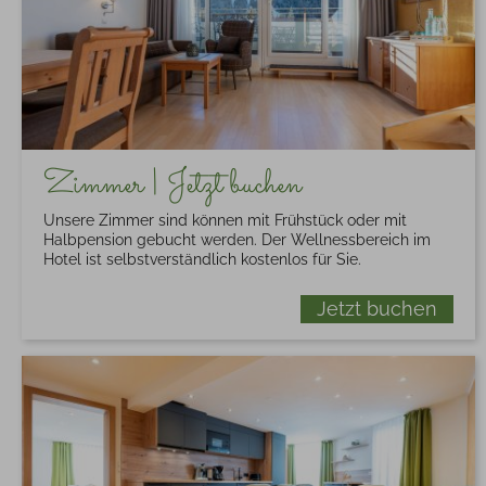
Zimmer | Jetzt buchen
Unsere Zimmer sind können mit Frühstück oder mit
Halbpension gebucht werden. Der Wellnessbereich im
Hotel ist selbstverständlich kostenlos für Sie.
Jetzt buchen