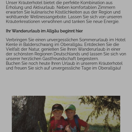
Unser Kräuterhotel bietet die perfekte Kombination aus
Erholung und Aktivurlaub. Neben komfortablen Zimmern
erwarten Sie kulinarische Köstlichkeiten aus der Region und
wohltuende Wellnessangebote. Lassen Sie sich von unseren
Kräuterkreationen verwöhnen und tanken Sie neue Energie.
Ihr Wanderurlaub im Allgäu beginnt hier
Verbringen Sie einen unvergesslichen Sommerurlaub im Hotel
Kienle in Balderschwang im Oberallgäu. Entdecken Sie die
Vielfalt der Natur, genießen Sie Ihren Wanderurlaub in einer
der schönsten Regionen Deutschlands und lassen Sie sich von
unserer herzlichen Gastfreundschaft begeistern.
Buchen Sie noch heute Ihren Urlaub in unserem Kräuterhotel
und freuen Sie sich auf unvergessliche Tage im Oberallgäu!