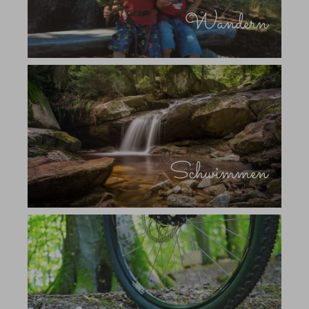
Wandern
Schwimmen