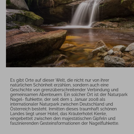
Es gibt Orte auf dieser Welt, die nicht nur von ihrer
natürlichen Schönheit erzählen, sondern auch eine
Geschichte von grenzüberschreitender Verbindung und
gemeinsamen Abenteuern. Ein solcher Ort ist der Naturpark
Nagel- fluhkette, der seit dem 1. Januar 2008 als
internationaler Naturpark zwischen Deutschland und
Österreich besteht. Inmitten dieses traumhaft schönen
Landes liegt unser Hotel, das Kräuterhotel Kienle,
eingebettet zwischen den majestätischen Gipfeln und
faszinierenden Gesteinsformationen der Nagelfluhkette.