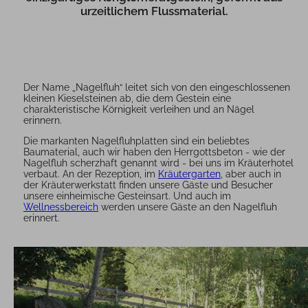
urzeitlichem Flussmaterial.
Der Name „Nagelfluh“ leitet sich von den eingeschlossenen
kleinen Kieselsteinen ab, die dem Gestein eine
charakteristische Körnigkeit verleihen und an Nägel
erinnern.
Die markanten Nagelfluhplatten sind ein beliebtes
Baumaterial, auch wir haben den Herrgottsbeton - wie der
Nagelfluh scherzhaft genannt wird - bei uns im Kräuterhotel
verbaut. An der Rezeption, im
Kräutergarten
, aber auch in
der Kräuterwerkstatt finden unsere Gäste und Besucher
unsere einheimische Gesteinsart. Und auch im
Wellnessbereich
werden unsere Gäste an den Nagelfluh
erinnert.